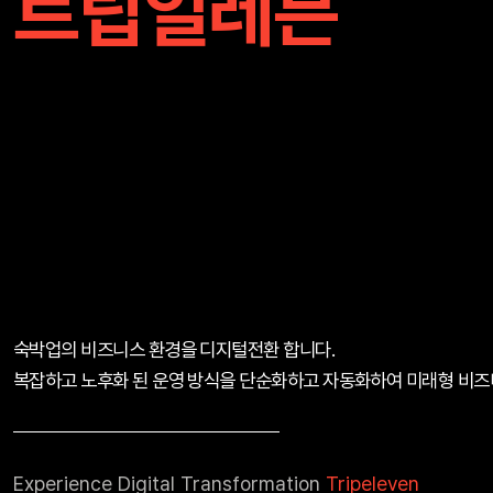
트립일레븐
숙박업의 비즈니스 환경을 디지털전환 합니다.
복잡하고 노후화 된 운영 방식을 단순화하고 자동화하여 미래형 비즈
Experience Digital Transformation
Tripeleven