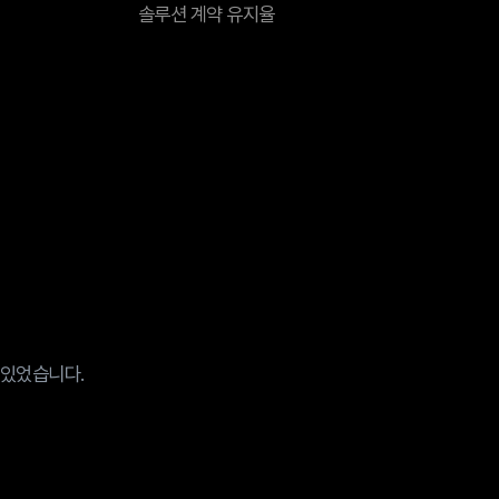
솔루션 계약 유지율
 있었습니다.