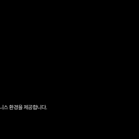
니스 환경을 제공합니다.