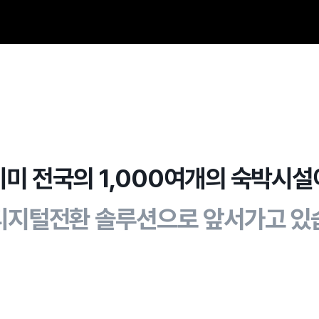
이미 전국의 1,000여개의 숙박시설
디지털전환 솔루션으로 앞서가고 있