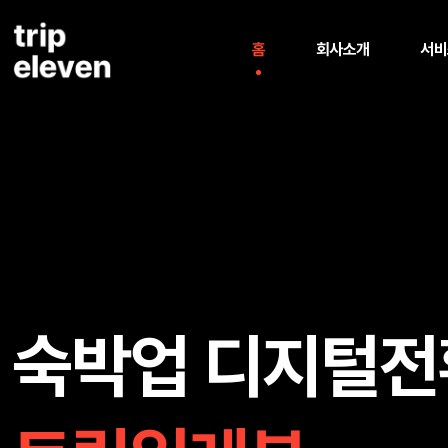
홈
회사소개
서비
숙박업 디지털전