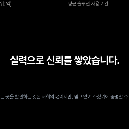
위: 억)
평균 솔루션 사용 기간
실력으로 신뢰를 쌓았습니다.
는 곳을 발견하는 것은 저희의 몫이지만, 믿고 맡겨 주셨기에 증명할 수